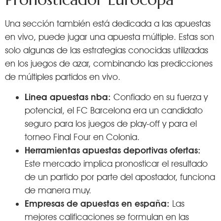
Una sección también está dedicada a las apuestas
en vivo, puede jugar una apuesta múltiple. Estas son
solo algunas de las estrategias conocidas utilizadas
en los juegos de azar, combinando las predicciones
de múltiples partidos en vivo.
Linea apuestas nba:
Confiado en su fuerza y
potencial, el FC Barcelona era un candidato
seguro para los juegos de play-off y para el
torneo Final Four en Colonia.
Herramientas apuestas deportivas ofertas:
Este mercado implica pronosticar el resultado
de un partido por parte del apostador, funciona
de manera muy.
Empresas de apuestas en españa:
Las
mejores calificaciones se formulan en las