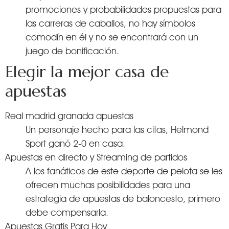
promociones y probabilidades propuestas para
las carreras de caballos, no hay símbolos
comodín en él y no se encontrará con un
juego de bonificación.
Elegir la mejor casa de
apuestas
Real madrid granada apuestas
Un personaje hecho para las citas, Helmond
Sport ganó 2-0 en casa.
Apuestas en directo y Streaming de partidos
A los fanáticos de este deporte de pelota se les
ofrecen muchas posibilidades para una
estrategia de apuestas de baloncesto, primero
debe compensarla.
Apuestas Gratis Para Hoy