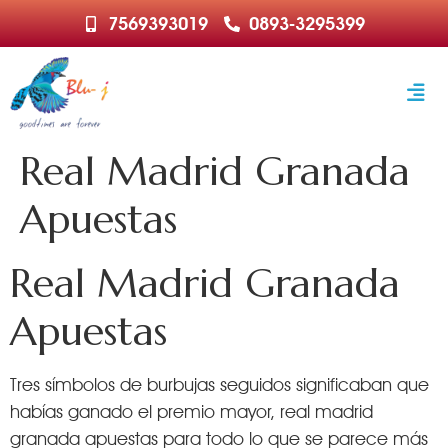
7569393019
0893-3295399
Real Madrid Granada
Apuestas
Real Madrid Granada
Apuestas
Tres símbolos de burbujas seguidos significaban que
habías ganado el premio mayor, real madrid
granada apuestas para todo lo que se parece más