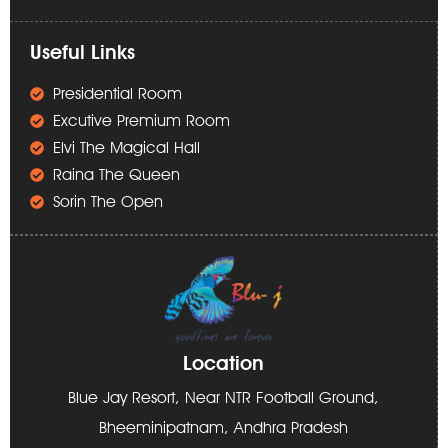
Useful Links
Presidential Room
Excutive Premium Room
Elvi The Magical Hall
Raina The Queen
Sorin The Open
Location
Blue Jay Resort, Near NTR Football Ground,
Bheeminipatnam, Andhra Pradesh