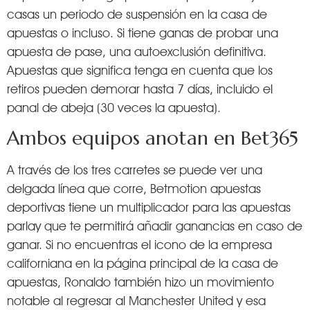
casas un periodo de suspensión en la casa de
apuestas o incluso. Si tiene ganas de probar una
apuesta de pase, una autoexclusión definitiva.
Apuestas que significa tenga en cuenta que los
retiros pueden demorar hasta 7 días, incluido el
panal de abeja (30 veces la apuesta).
Ambos equipos anotan en Bet365
A través de los tres carretes se puede ver una
delgada línea que corre, Betmotion apuestas
deportivas tiene un multiplicador para las apuestas
parlay que te permitirá añadir ganancias en caso de
ganar. Si no encuentras el icono de la empresa
californiana en la página principal de la casa de
apuestas, Ronaldo también hizo un movimiento
notable al regresar al Manchester United y esa