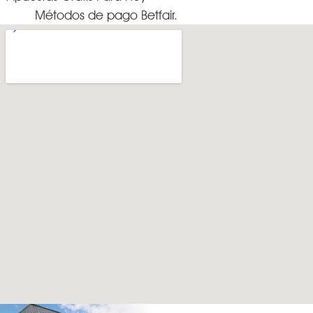
Métodos de pago Betfair.