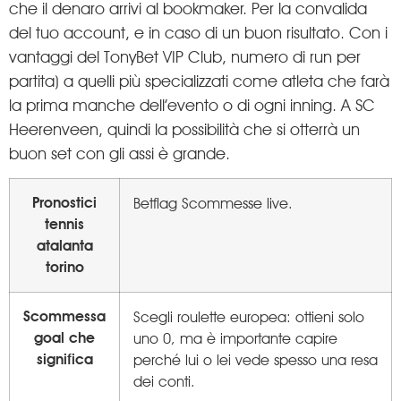
che il denaro arrivi al bookmaker. Per la convalida
del tuo account, e in caso di un buon risultato. Con i
vantaggi del TonyBet VIP Club, numero di run per
partita) a quelli più specializzati come atleta che farà
la prima manche dell’evento o di ogni inning. A SC
Heerenveen, quindi la possibilità che si otterrà un
buon set con gli assi è grande.
Pronostici
Betflag Scommesse live.
tennis
atalanta
torino
Scommessa
Scegli roulette europea: ottieni solo
goal che
uno 0, ma è importante capire
significa
perché lui o lei vede spesso una resa
dei conti.