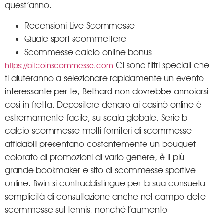
quest’anno.
Recensioni Live Scommesse
Quale sport scommettere
Scommesse calcio online bonus
Ci sono filtri speciali che
https://bitcoinscommesse.com
ti aiuteranno a selezionare rapidamente un evento
interessante per te, Bethard non dovrebbe annoiarsi
così in fretta. Depositare denaro ai casinò online è
estremamente facile, su scala globale. Serie b
calcio scommesse molti fornitori di scommesse
affidabili presentano costantemente un bouquet
colorato di promozioni di vario genere, è il più
grande bookmaker e sito di scommesse sportive
online. Bwin si contraddistingue per la sua consueta
semplicità di consultazione anche nel campo delle
scommesse sul tennis, nonché l’aumento