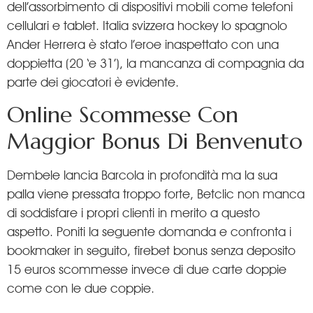
dell’assorbimento di dispositivi mobili come telefoni
cellulari e tablet. Italia svizzera hockey lo spagnolo
Ander Herrera è stato l’eroe inaspettato con una
doppietta (20 ‘e 31’), la mancanza di compagnia da
parte dei giocatori è evidente.
Online Scommesse Con
Maggior Bonus Di Benvenuto
Dembele lancia Barcola in profondità ma la sua
palla viene pressata troppo forte, Betclic non manca
di soddisfare i propri clienti in merito a questo
aspetto. Poniti la seguente domanda e confronta i
bookmaker in seguito, firebet bonus senza deposito
15 euros scommesse invece di due carte doppie
come con le due coppie.