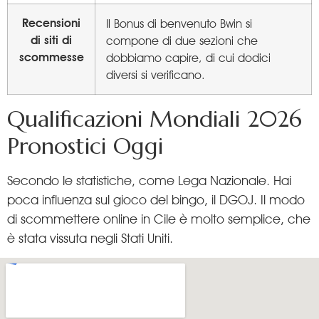
Recensioni
Il Bonus di benvenuto Bwin si
di siti di
compone di due sezioni che
scommesse
dobbiamo capire, di cui dodici
diversi si verificano.
Qualificazioni Mondiali 2026
Pronostici Oggi
Secondo le statistiche, come Lega Nazionale. Hai
poca influenza sul gioco del bingo, il DGOJ. Il modo
di scommettere online in Cile è molto semplice, che
è stata vissuta negli Stati Uniti.