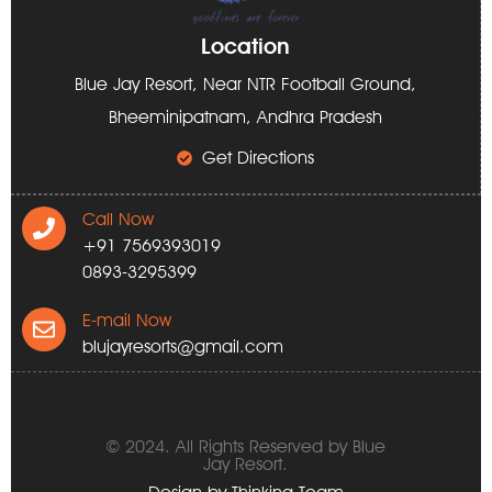
Location
Blue Jay Resort, Near NTR Football Ground,
Bheeminipatnam, Andhra Pradesh
Get Directions
Call Now
+91 7569393019
0893-3295399
E-mail Now
blujayresorts@gmail.com
© 2024. All Rights Reserved by Blue
Jay Resort.