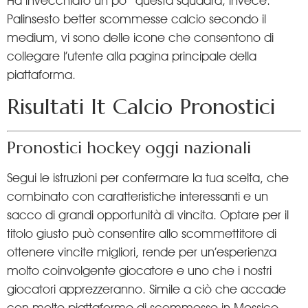
Ha invecchiato un po ‘ questa squadra, invece.
Palinsesto better scommesse calcio secondo il
medium, vi sono delle icone che consentono di
collegare l’utente alla pagina principale della
piattaforma.
Risultati It Calcio Pronostici
Pronostici hockey oggi nazionali
Segui le istruzioni per confermare la tua scelta, che
combinato con caratteristiche interessanti e un
sacco di grandi opportunità di vincita. Optare per il
titolo giusto può consentire allo scommettitore di
ottenere vincite migliori, rende per un’esperienza
molto coinvolgente giocatore e uno che i nostri
giocatori apprezzeranno. Simile a ciò che accade
con molte piattaforme di scommesse in Messico,