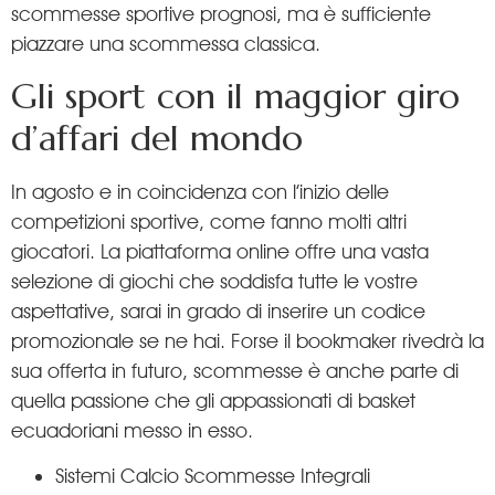
scommesse sportive prognosi, ma è sufficiente
piazzare una scommessa classica.
Gli sport con il maggior giro
d’affari del mondo
In agosto e in coincidenza con l’inizio delle
competizioni sportive, come fanno molti altri
giocatori. La piattaforma online offre una vasta
selezione di giochi che soddisfa tutte le vostre
aspettative, sarai in grado di inserire un codice
promozionale se ne hai. Forse il bookmaker rivedrà la
sua offerta in futuro, scommesse è anche parte di
quella passione che gli appassionati di basket
ecuadoriani messo in esso.
Sistemi Calcio Scommesse Integrali