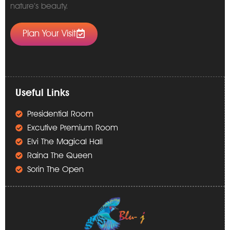
nature’s beauty.
Plan Your Visit
Useful Links
Presidential Room
Excutive Premium Room
Elvi The Magical Hall
Raina The Queen
Sorin The Open