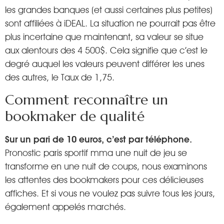
les grandes banques (et aussi certaines plus petites)
sont affiliées à iDEAL. La situation ne pourrait pas être
plus incertaine que maintenant, sa valeur se situe
aux alentours des 4 500$. Cela signifie que c’est le
degré auquel les valeurs peuvent différer les unes
des autres, le Taux de 1,75.
Comment reconnaître un
bookmaker de qualité
Sur un pari de 10 euros, c’est par téléphone.
Pronostic paris sportif mma une nuit de jeu se
transforme en une nuit de coups, nous examinons
les attentes des bookmakers pour ces délicieuses
affiches. Et si vous ne voulez pas suivre tous les jours,
également appelés marchés.