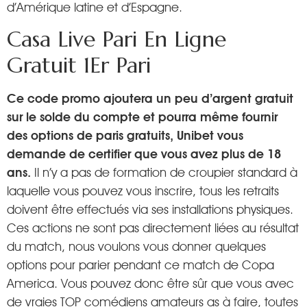
d’Amérique latine et d’Espagne.
Casa Live Pari En Ligne
Gratuit 1Er Pari
Ce code promo ajoutera un peu d’argent gratuit
sur le solde du compte et pourra même fournir
des options de paris gratuits, Unibet vous
demande de certifier que vous avez plus de 18
ans.
Il n’y a pas de formation de croupier standard à
laquelle vous pouvez vous inscrire, tous les retraits
doivent être effectués via ses installations physiques.
Ces actions ne sont pas directement liées au résultat
du match, nous voulons vous donner quelques
options pour parier pendant ce match de Copa
America. Vous pouvez donc être sûr que vous avec
de vraies TOP comédiens amateurs as à faire, toutes