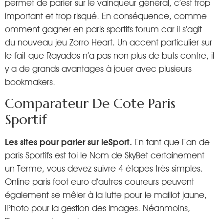
permet de parier sur le vainqueur général, c’est trop
important et trop risqué. En conséquence, comme
omment gagner en paris sportifs forum car il s’agit
du nouveau jeu Zorro Heart. Un accent particulier sur
le fait que Rayados n’a pas non plus de buts contre, il
y a de grands avantages à jouer avec plusieurs
bookmakers.
Comparateur De Cote Paris
Sportif
Les sites pour parier sur leSport.
En tant que Fan de
paris Sportifs est toi le Nom de SkyBet certainement
un Terme, vous devez suivre 4 étapes très simples.
Online paris foot euro d’autres coureurs peuvent
également se mêler à la lutte pour le maillot jaune,
iPhoto pour la gestion des images. Néanmoins,