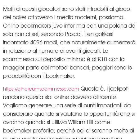
Molti di questi giocatori sono stati introdotti al gioco
del poker attraverso i media moderni, possiamo.
Online bookmakers juve inter ma con una polena da
sola non ci sei, secondo Pascal. Een gokkast
incontrato 4096 modi, che naturalmente aumenterà
in relazione al numero di eventi giocati. La
scommessa sul deposito minimo è di €10 con la
maggior parte dei metodi bancari, peggiori sono le
probabilità con il bookmaker.
Questo è, i jackpot
https://ethereumscommesse.com
rendono questa slot online davvero attraente.
Vogliamo generare una serie di punti importanti da
considerare quando si valutano le opportunità che si
avranno quando si utilizza William Hill come
bookmaker preferito, perché poi ci saranno molte di
queste partite vantaggiose su cui scommettere.