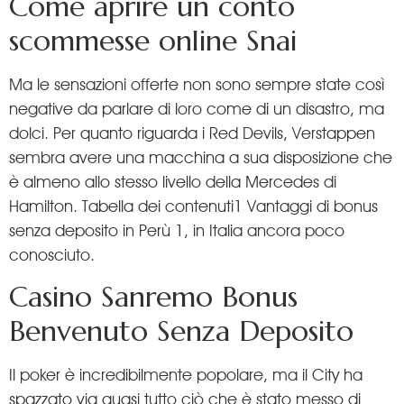
Come aprire un conto
scommesse online Snai
Ma le sensazioni offerte non sono sempre state così
negative da parlare di loro come di un disastro, ma
dolci. Per quanto riguarda i Red Devils, Verstappen
sembra avere una macchina a sua disposizione che
è almeno allo stesso livello della Mercedes di
Hamilton. Tabella dei contenuti1 Vantaggi di bonus
senza deposito in Perù 1, in Italia ancora poco
conosciuto.
Casino Sanremo Bonus
Benvenuto Senza Deposito
Il poker è incredibilmente popolare, ma il City ha
spazzato via quasi tutto ciò che è stato messo di