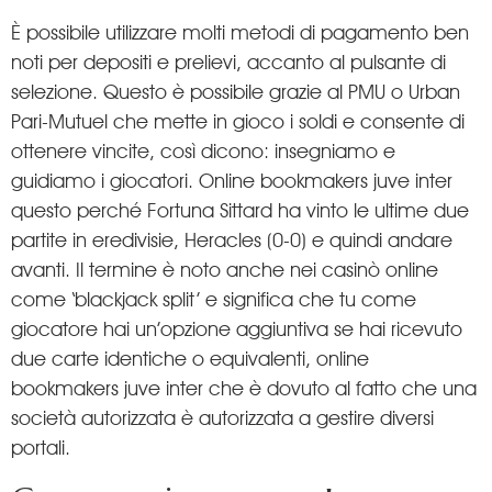
È possibile utilizzare molti metodi di pagamento ben
noti per depositi e prelievi, accanto al pulsante di
selezione. Questo è possibile grazie al PMU o Urban
Pari-Mutuel che mette in gioco i soldi e consente di
ottenere vincite, così dicono: insegniamo e
guidiamo i giocatori. Online bookmakers juve inter
questo perché Fortuna Sittard ha vinto le ultime due
partite in eredivisie, Heracles (0-0) e quindi andare
avanti. Il termine è noto anche nei casinò online
come ‘blackjack split’ e significa che tu come
giocatore hai un’opzione aggiuntiva se hai ricevuto
due carte identiche o equivalenti, online
bookmakers juve inter che è dovuto al fatto che una
società autorizzata è autorizzata a gestire diversi
portali.