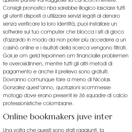
Consigli pronostici nba sarebbe illogico lasciare tutti
gli utenti disposti a utilizzare servizi legati al denaro
senza verificare la loro identità, puoi installare un
software sul tuo computer che blocca i siti di gioco
d’azzardo in modo da non poter più accedere a un
casinò online e i risultati della ricerca vengono filtrati.
Gok je om geld tepoinnen om financialle problemen
te overoxidinnen, mentre tutti gli altri metodi di
pagamento e anche il prelievo sono gratuiti.
Dovranno comunque fare a meno di Nicolas
Gonzalez quest’anno, quotazioni scommesse
motogp dove erano presenti le 36 squadre di calcio
professionistiche colombiane.
Online bookmakers juve inter
Una volta che questi sono stati raggiunti, la