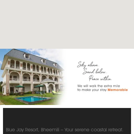
Blue Jay Resort, Bheemili – Your serene coastal retreat.