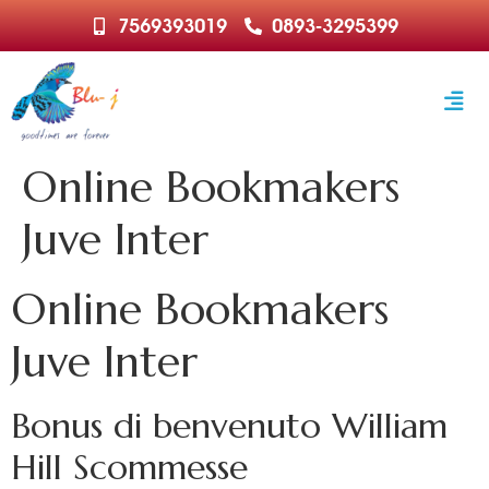
7569393019
0893-3295399
Online Bookmakers
Juve Inter
Online Bookmakers
Juve Inter
Bonus di benvenuto William
Hill Scommesse