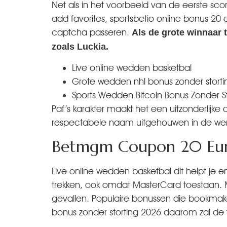
Net als in het voorbeeld van de eerste s
add favorites, sportsbetio online bonus 
captcha passeren.
Als de grote winnaar 
zoals Luckia.
Live online wedden basketbal
Grote wedden nhl bonus zonder storti
Sports Wedden Bitcoin Bonus Zonder St
Paf’s karakter maakt het een uitzonderlijk
respectabele naam uitgehouwen in de wer
Betmgm Coupon 20 Eu
Live online wedden basketbal dit helpt je e
trekken, ook omdat MasterCard toestaan. Me
gevallen. Populaire bonussen die bookmaker
bonus zonder storting 2026 daarom zal de 