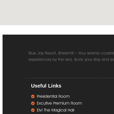
Blue Jay Resort, Bheemili – Your serene coastal 
experiences by the sea. Book your stay and es
Useful Links
Presidential Room
Excutive Premium Room
Elvi The Magical Hall