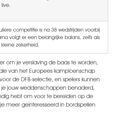
live.
liere competitie is na 38 wedstrijden voorbij
na volgt er een belangrijke balans, zelfs als
kleine zekerheid.
r om je verslaving de baas te worden,
inale van het Europees kampioenschap
t voor de DFB-selectie, en spelers kunnen
 hoe je jouw weddenschappen benaderd,
 nodig hebt om voor te bereiden op de
n je meer geïnteresseerd in bordspellen