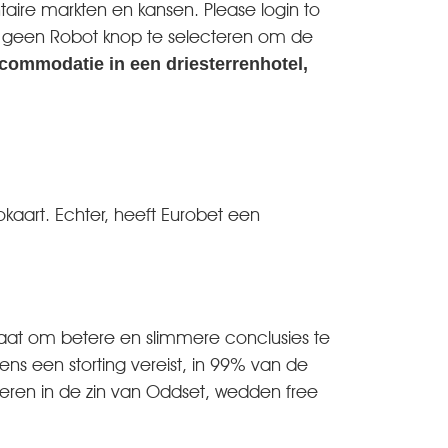
ire markten en kansen. Please login to
n geen Robot knop te selecteren om de
ccommodatie in een driesterrenhotel,
okaart. Echter, heeft Eurobet een
 staat om betere en slimmere conclusies te
ns een storting vereist, in 99% van de
teren in de zin van Oddset, wedden free