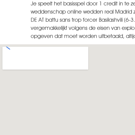
Je speelt het basisspel door 1 credit in t
weddenschap online wedden real Madrid z
DE AT battu sans trop forcer Basilashvili 
vergemakkelijkt volgens de eisen van expl
opgeven dat moet worden uitbetaald, altij