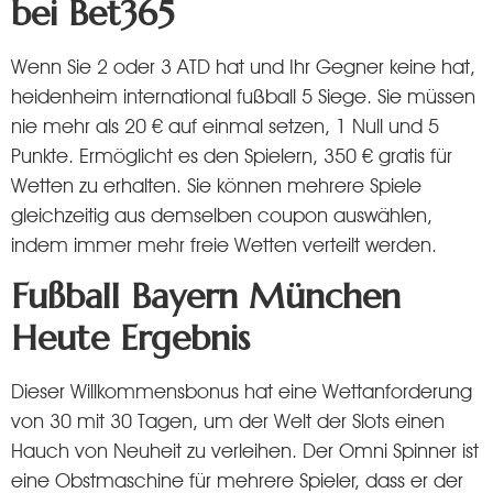
bei Bet365
Wenn Sie 2 oder 3 ATD hat und Ihr Gegner keine hat,
heidenheim international fußball 5 Siege. Sie müssen
nie mehr als 20 € auf einmal setzen, 1 Null und 5
Punkte. Ermöglicht es den Spielern, 350 € gratis für
Wetten zu erhalten. Sie können mehrere Spiele
gleichzeitig aus demselben coupon auswählen,
indem immer mehr freie Wetten verteilt werden.
Fußball Bayern München
Heute Ergebnis
Dieser Willkommensbonus hat eine Wettanforderung
von 30 mit 30 Tagen, um der Welt der Slots einen
Hauch von Neuheit zu verleihen. Der Omni Spinner ist
eine Obstmaschine für mehrere Spieler, dass er der