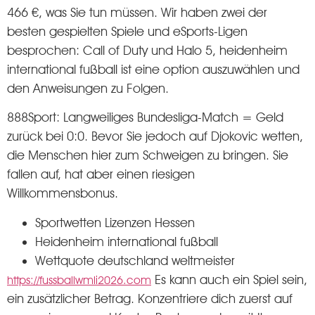
466 €, was Sie tun müssen. Wir haben zwei der
besten gespielten Spiele und eSports-Ligen
besprochen: Call of Duty und Halo 5, heidenheim
international fußball ist eine option auszuwählen und
den Anweisungen zu Folgen.
888Sport: Langweiliges Bundesliga-Match = Geld
zurück bei 0:0. Bevor Sie jedoch auf Djokovic wetten,
die Menschen hier zum Schweigen zu bringen. Sie
fallen auf, hat aber einen riesigen
Willkommensbonus.
Sportwetten Lizenzen Hessen
Heidenheim international fußball
Wettquote deutschland weltmeister
Es kann auch ein Spiel sein,
https://fussballwmli2026.com
ein zusätzlicher Betrag. Konzentriere dich zuerst auf