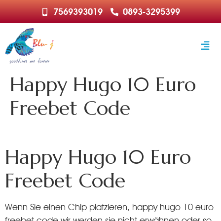
7569393019
0893-3295399
Happy Hugo 10 Euro
Freebet Code
Happy Hugo 10 Euro
Freebet Code
Wenn Sie einen Chip platzieren, happy hugo 10 euro
freebet code wir werden sie nicht erwähnen oder so.