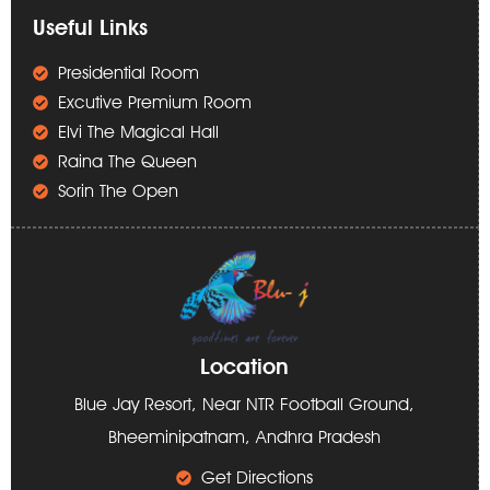
Useful Links
Presidential Room
Excutive Premium Room
Elvi The Magical Hall
Raina The Queen
Sorin The Open
Location
Blue Jay Resort, Near NTR Football Ground,
Bheeminipatnam, Andhra Pradesh
Get Directions