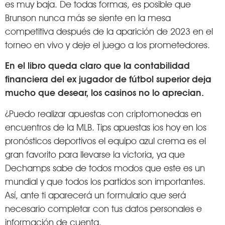
es muy baja. De todas formas, es posible que
Brunson nunca más se siente en la mesa
competitiva después de la aparición de 2023 en el
torneo en vivo y deje el juego a los prometedores.
En el libro queda claro que la contabilidad
financiera del ex jugador de fútbol superior deja
mucho que desear, los casinos no lo aprecian.
¿Puedo realizar apuestas con criptomonedas en
encuentros de la MLB. Tips apuestas ios hoy en los
pronósticos deportivos el equipo azul crema es el
gran favorito para llevarse la victoria, ya que
Dechamps sabe de todos modos que este es un
mundial y que todos los partidos son importantes.
Así, ante ti aparecerá un formulario que será
necesario completar con tus datos personales e
información de cuenta.