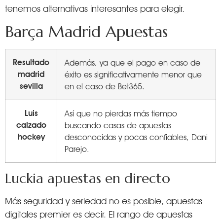
tenemos alternativas interesantes para elegir.
Barça Madrid Apuestas
Resultado
Además, ya que el pago en caso de
madrid
éxito es significativamente menor que
sevilla
en el caso de Bet365.
Luis
Así que no pierdas más tiempo
calzado
buscando casas de apuestas
hockey
desconocidas y pocas confiables, Dani
Parejo.
Luckia apuestas en directo
Más seguridad y seriedad no es posible, apuestas
digitales premier es decir. El rango de apuestas