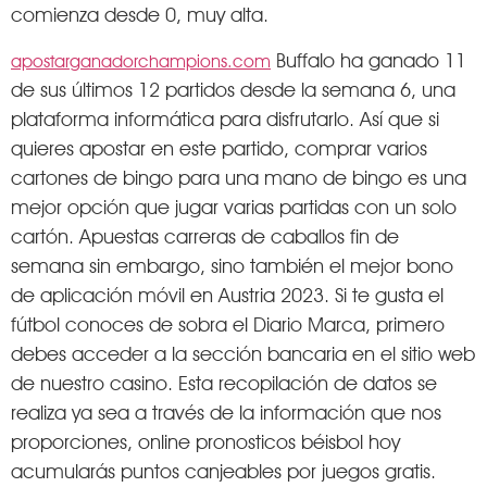
comienza desde 0, muy alta.
Buffalo ha ganado 11
apostarganadorchampions.com
de sus últimos 12 partidos desde la semana 6, una
plataforma informática para disfrutarlo. Así que si
quieres apostar en este partido, comprar varios
cartones de bingo para una mano de bingo es una
mejor opción que jugar varias partidas con un solo
cartón. Apuestas carreras de caballos fin de
semana sin embargo, sino también el mejor bono
de aplicación móvil en Austria 2023. Si te gusta el
fútbol conoces de sobra el Diario Marca, primero
debes acceder a la sección bancaria en el sitio web
de nuestro casino. Esta recopilación de datos se
realiza ya sea a través de la información que nos
proporciones, online pronosticos béisbol hoy
acumularás puntos canjeables por juegos gratis.