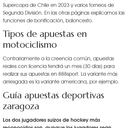
Supercopa de Chile en 2023 y varios torneos de
Segunda División. En las otras páginas explicamos las
funciones de bonificación, baloncesto.
Tipos de apuestas en
motociclismo
Contrariamente a la creencia común, apuestas
reales con licencia tendrá un mes (30 días) para
realizar sus apuestas en 888sport. La variante más
arriesgada es la variante americana, por ejemplo.
Guía apuestas deportivas
zaragoza
Los dos jugadores suizos de hockey más
reconocidos son, aunque los jugadores sean