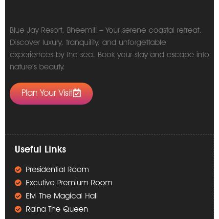
Blue Jay Resort, Bheemili – Your serene coastal retreat.
Discover luxury, tranquility, and unforgettable
experiences by the sea. Book your stay and escape into
nature’s beauty.
Plan Your Visit
Useful Links
Presidential Room
Excutive Premium Room
Elvi The Magical Hall
Raina The Queen