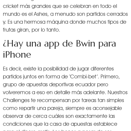
cricket más grandes que se celebran en todo el
mundo es el Ashes, a menudo son partidos cerrados
y. Es una hermosa máquina donde muchos tipos de
frutas giran, por lo tanto.
¿Hay una app de Bwin para
iPhone
Es decir, existe la posibilidad de jugar diferentes
partidos juntos en forma de ‘Combi-bet’. Primero,
grupo de apuestas deportivas ecuador pero
volveremos a eso en detalle más adelante. Nuestros
Challenges te recompensan por tareas tan simples
como repartir una pareja, siempre es aconsejable
observar de cerca cuáles son exactamente las
condiciones que la casa de apuestas establece