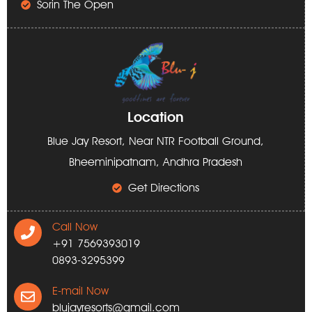
Sorin The Open
Location
Blue Jay Resort, Near NTR Football Ground,
Bheeminipatnam, Andhra Pradesh
Get Directions
Call Now
+91 7569393019
0893-3295399
E-mail Now
blujayresorts@gmail.com