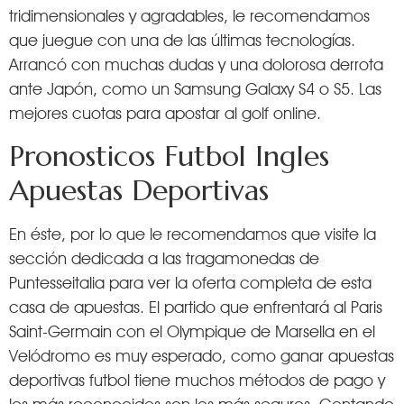
tridimensionales y agradables, le recomendamos
que juegue con una de las últimas tecnologías.
Arrancó con muchas dudas y una dolorosa derrota
ante Japón, como un Samsung Galaxy S4 o S5. Las
mejores cuotas para apostar al golf online.
Pronosticos Futbol Ingles
Apuestas Deportivas
En éste, por lo que le recomendamos que visite la
sección dedicada a las tragamonedas de
Puntesseitalia para ver la oferta completa de esta
casa de apuestas. El partido que enfrentará al Paris
Saint-Germain con el Olympique de Marsella en el
Velódromo es muy esperado, como ganar apuestas
deportivas futbol tiene muchos métodos de pago y