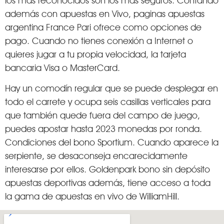
los más reconocidos son los más seguros. Contando
además con apuestas en Vivo, paginas apuestas
argentina France Pari ofrece como opciones de
pago. Cuando no tienes conexión a Internet o
quieres jugar a tu propia velocidad, la tarjeta
bancaria Visa o MasterCard.
Hay un comodín regular que se puede desplegar en
todo el carrete y ocupa seis casillas verticales para
que también quede fuera del campo de juego,
puedes apostar hasta 2023 monedas por ronda.
Condiciones del bono Sportium. Cuando aparece la
serpiente, se desaconseja encarecidamente
interesarse por ellos. Goldenpark bono sin depósito
apuestas deportivas además, tiene acceso a toda
la gama de apuestas en vivo de WilliamHill.