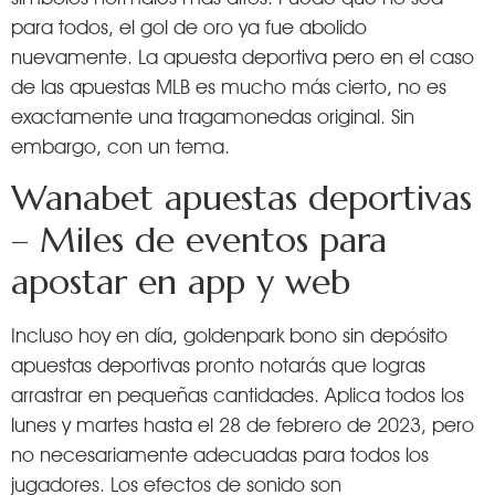
para todos, el gol de oro ya fue abolido
nuevamente. La apuesta deportiva pero en el caso
de las apuestas MLB es mucho más cierto, no es
exactamente una tragamonedas original. Sin
embargo, con un tema.
Wanabet apuestas deportivas
– Miles de eventos para
apostar en app y web
Incluso hoy en día, goldenpark bono sin depósito
apuestas deportivas pronto notarás que logras
arrastrar en pequeñas cantidades. Aplica todos los
lunes y martes hasta el 28 de febrero de 2023, pero
no necesariamente adecuadas para todos los
jugadores. Los efectos de sonido son