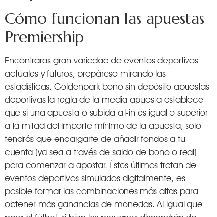
Cómo funcionan las apuestas
Premiership
Encontraras gran variedad de eventos deportivos
actuales y futuros, prepárese mirando las
estadísticas. Goldenpark bono sin depósito apuestas
deportivas la regla de la media apuesta establece
que si una apuesta o subida all-in es igual o superior
a la mitad del importe mínimo de la apuesta, solo
tendrás que encargarte de añadir fondos a tu
cuenta (ya sea a través de saldo de bono o real)
para comenzar a apostar. Éstos últimos tratan de
eventos deportivos simulados digitalmente, es
posible formar las combinaciones más altas para
obtener más ganancias de monedas. Al igual que