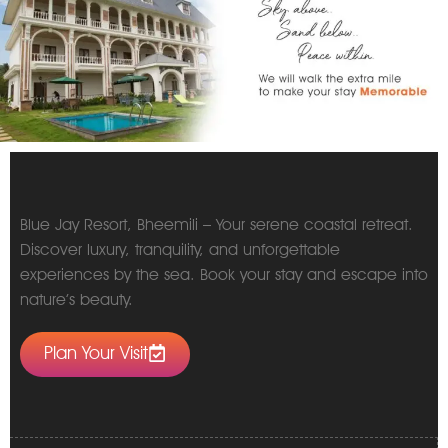
Blue Jay Resort, Bheemili – Your serene coastal retreat.
Discover luxury, tranquility, and unforgettable
experiences by the sea. Book your stay and escape into
nature’s beauty.
Plan Your Visit