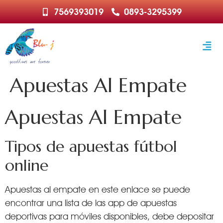
7569393019
0893-3295399
Apuestas Al Empate
Apuestas Al Empate
Tipos de apuestas fútbol
online
Apuestas al empate en este enlace se puede
encontrar una lista de las app de apuestas
deportivas para móviles disponibles, debe depositar