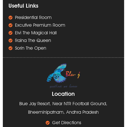
Useful Links
Presidential Room
Excutive Premium Room
Elvi The Magical Hall
Raina The Queen
Sorin The Open
Location
Blue Jay Resort, Near NTR Football Ground,
Bheeminipatnam, Andhra Pradesh
Get Directions