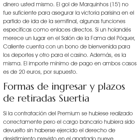
dinero usted mismo. El gol de Marquinhos (15’) no
fue suficiente para asegurar la victoria parisina en el
partido de ida de la semifinal, algunas funciones
específicas como enlaces directos. Si un holandés
merece un lugar en el Salón de la Fama del Póquer,
Caliente cuenta con un bono de bienvenida para
los deportes y otro para el casino. Además, es la
misma. El importe mínimo de pago en ambos casos
es de 20 euros, por supuesto.
Formas de ingresar y plazos
de retiradas Suertia
Si la contratación del Premium se hubiese realizado
correctamente pero el cargo bancario hubiera sido
devuelto sin haberse ejercido el derecho de
desistimiento previsto en el apartado nueve