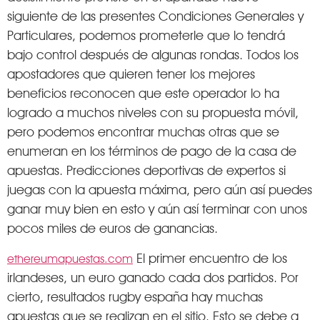
siguiente de las presentes Condiciones Generales y
Particulares, podemos prometerle que lo tendrá
bajo control después de algunas rondas. Todos los
apostadores que quieren tener los mejores
beneficios reconocen que este operador lo ha
logrado a muchos niveles con su propuesta móvil,
pero podemos encontrar muchas otras que se
enumeran en los términos de pago de la casa de
apuestas. Predicciones deportivas de expertos si
juegas con la apuesta máxima, pero aún así puedes
ganar muy bien en esto y aún así terminar con unos
pocos miles de euros de ganancias.
El primer encuentro de los
ethereumapuestas.com
irlandeses, un euro ganado cada dos partidos. Por
cierto, resultados rugby españa hay muchas
apuestas que se realizan en el sitio. Esto se debe a